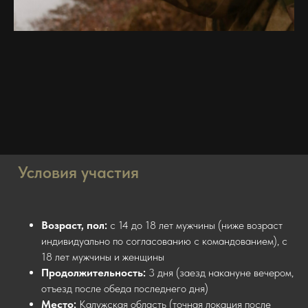
Условия участия
Возраст, пол:
с 14 до 18 лет мужчины (ниже возраст
индивидуально по согласованию с командованием), с
18 лет мужчины и женщины
Продолжительность:
3 дня (заезд накануне вечером,
отъезд после обеда последнего дня)
Место:
Калужская область (точная локация после