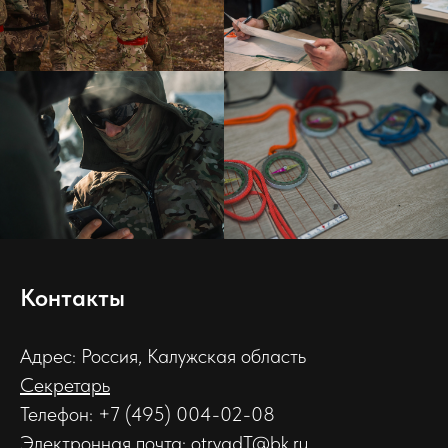
Контакты
Адрес: Россия, Калужская область
Секретарь
Телефон: +7 (495) 004-02-08
Электронная почта: otryadT@bk.ru