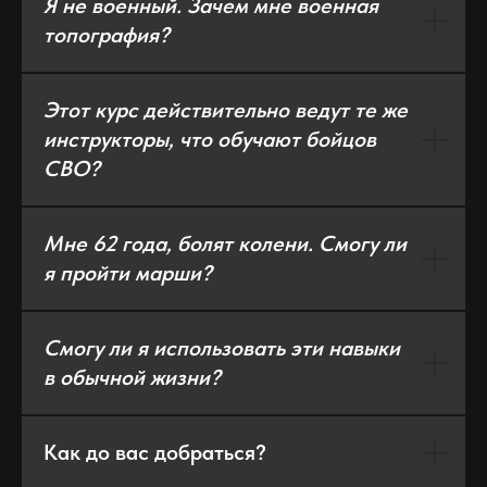
Я не военный. Зачем мне военная
топография?
Этот курс действительно ведут те же
инструкторы, что обучают бойцов
СВО?
Мне 62 года, болят колени. Смогу ли
я пройти марши?
Смогу ли я использовать эти навыки
в обычной жизни?
Как до вас добраться?