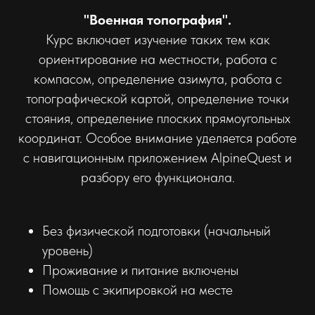
"Военная топография".
Курс включает изучение таких тем как
ориентирование на местности, работа с
компасом, определение азимута, работа с
топографической картой, определение точки
стояния, определение плоских прямоугольных
координат. Особое внимание уделяется работе
с навигационным приложением AlpineQuest и
разбору его функционала.
Без физической подготовки (начальный
уровень)
Проживание и питание включены
Помощь с экипировкой на месте