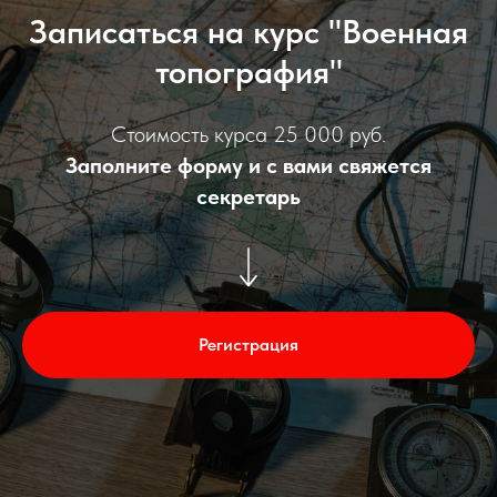
Записаться на курс "Военная
топография"
Стоимость курса 25 000 руб.
Заполните форму и с вами свяжется
секретарь
Регистрация