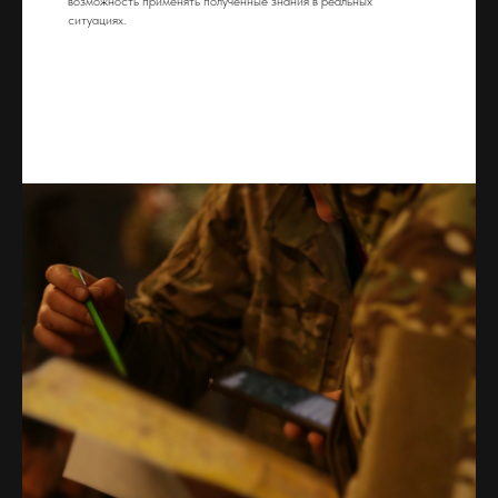
возможность применять полученные знания в реальных
ситуациях.