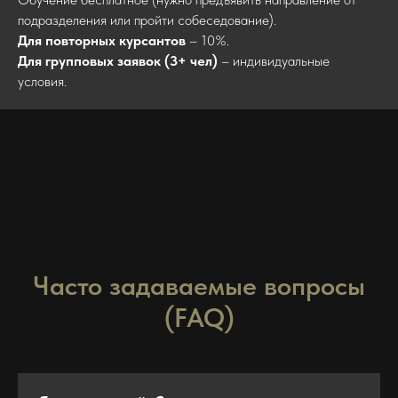
подразделения или пройти собеседование).
Для повторных курсантов
– 10%.
Для групповых заявок (3+ чел)
– индивидуальные
условия.
Часто задаваемые вопросы
(FAQ)