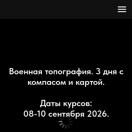
Военная топография. 3 дня с
компасом и картой.
Даты курсов:
08-10 сентября 2026.