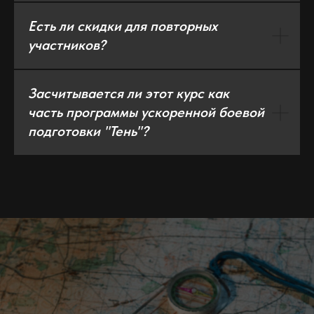
Есть ли скидки для повторных
участников?
Засчитывается ли этот курс как
часть программы ускоренной боевой
подготовки "Тень"?