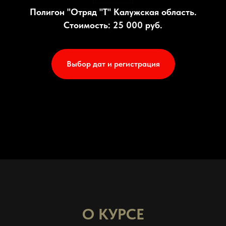
Полигон "Отряд "Т" Калужская область.
Стоимость: 25 000 руб.
Выбор дат и регистрация
О КУРСЕ