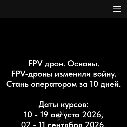
FPV дрон. Основы.
FPV-дроны изменили войну.
Стань оператором за 10 дней.
Даты курсов:
10 - 19 августа 2026,
02 - 11 сентября 2026.