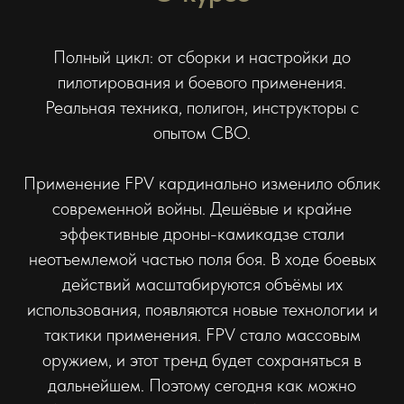
Полный цикл: от сборки и настройки до
пилотирования и боевого применения.
Реальная техника, полигон, инструкторы с
опытом СВО.
Применение FPV кардинально изменило облик
современной войны. Дешёвые и крайне
эффективные дроны-камикадзе стали
неотъемлемой частью поля боя. В ходе боевых
действий масштабируются объёмы их
использования, появляются новые технологии и
тактики применения. FPV стало массовым
оружием, и этот тренд будет сохраняться в
дальнейшем. Поэтому сегодня как можно