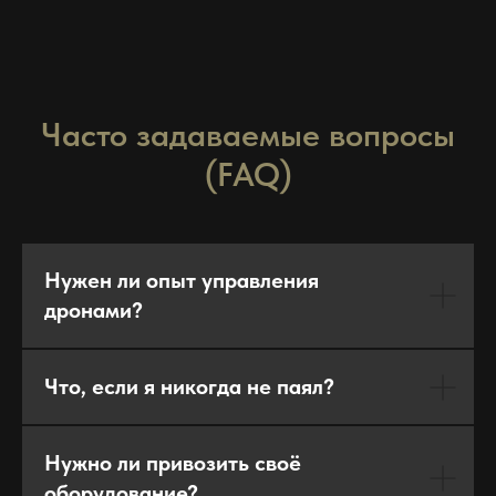
Часто задаваемые вопросы
(FAQ)
Нужен ли опыт управления
дронами?
Что, если я никогда не паял?
Нужно ли привозить своё
оборудование?