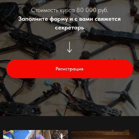
Стоимость курса 80 000 руб.
Заполните форму и с вами свяжется
секретарь
Регистрация