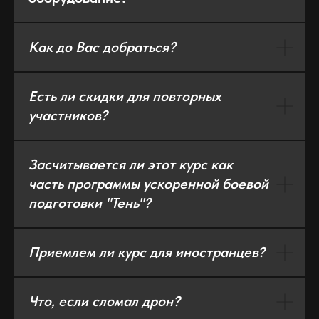
Как до Вас добраться?
Есть ли скидки для повторных
участников?
Засчитывается ли этот курс как
часть программы ускоренной боевой
подготовки "Тень"?
Приемлем ли курс для иностранцев?
Что, если сломал дрон?