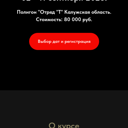
Полигон "Отряд "Т" Калужская область.
Стоимость: 80 000 руб.
Выбор дат и регистрация
О курсе