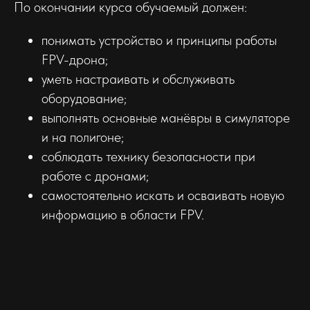
По окончании курса обучаемый должен:
понимать устройство и принципы работы
FPV-дрона;
уметь настраивать и обслуживать
оборудование;
выполнять основные манёвры в симуляторе
и на полигоне;
соблюдать технику безопасности при
работе с дронами;
самостоятельно искать и осваивать новую
информацию в области FPV.