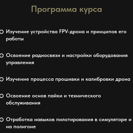
Программа курса
Изучение устройства FPV-дрона и принципов его
работы
Освоение радиосвязи и настройки оборудования
управления
Изучение процесса прошивки и калибровки дрона
Освоение основ пайки и технического
обслуживания
Отработка навыков пилотирования в симуляторе и
на полигоне