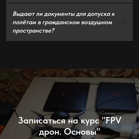
Выдают ли документы для допуска к
полётам в гражданском воздушном
пространстве?
Записаться на курс "FPV
дрон. Основы"