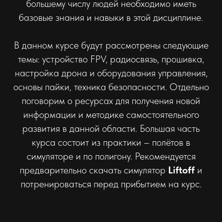
большему числу людей необходимо иметь
базовые знания и навыки в этой дисциплине.
В данном курсе будут рассмотрены следующие
темы: устройство FPV, радиосвязь, прошивка,
настройка дрона и оборудования управления,
основы пайки, техника безопасности. Отдельно
поговорим о ресурсах для получения новой
информации и методике самостоятельного
развития в данной области. Большая часть
курса состоит из практики – полётов в
симуляторе и по полигону. Рекомендуется
предварительно скачать симулятор
Liftoff
и
потренироваться перед прибытием на курс.