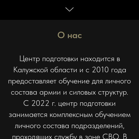
О нас
Центр подготовки находится в
Калужской области и с 2010 года
предоставляет обучение для личного
состава армии и силовых структур.
С 2022 г. центр подготовки
занимается комплексным обучением
личного состава подразделений,
проходящих службу в зоне СВО. В