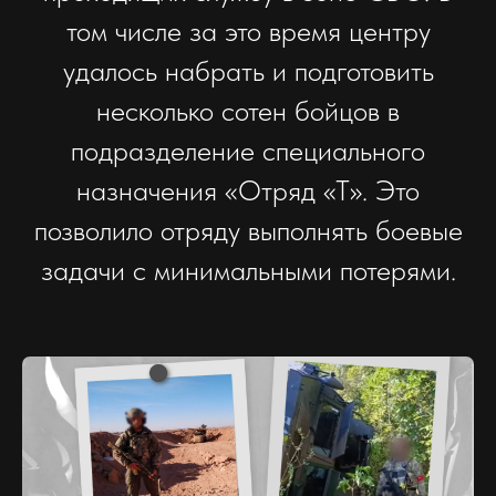
том числе за это время центру
удалось набрать и подготовить
несколько сотен бойцов в
подразделение специального
назначения «Отряд «Т». Это
позволило отряду выполнять боевые
задачи с минимальными потерями.