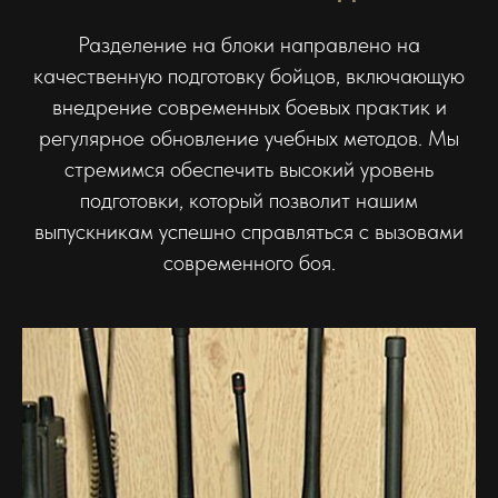
Разделение на блоки направлено на
качественную подготовку бойцов, включающую
внедрение современных боевых практик и
регулярное обновление учебных методов. Мы
стремимся обеспечить высокий уровень
подготовки, который позволит нашим
выпускникам успешно справляться с вызовами
современного боя.