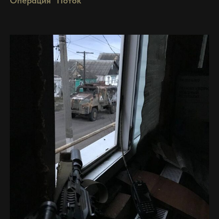
Операция "Поток"