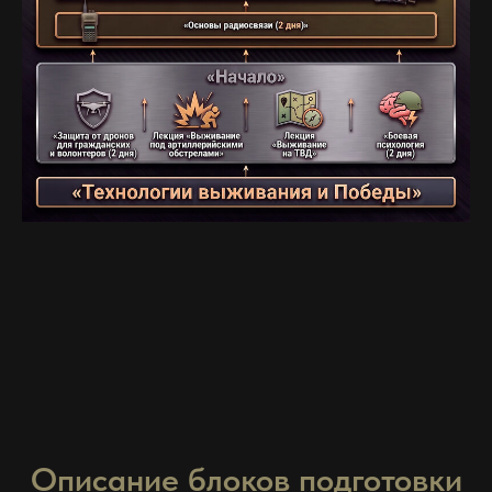
Описание блоков подготовки