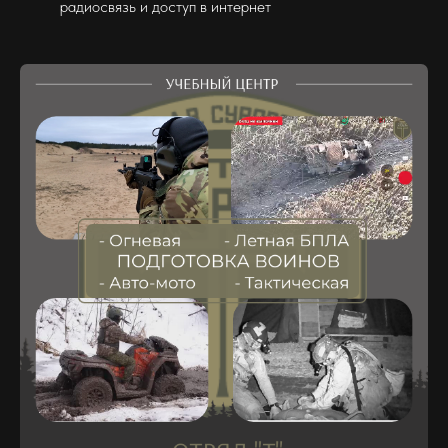
радиосвязь и доступ в интернет