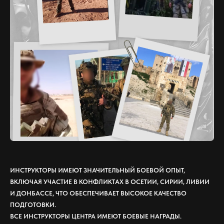
ИНСТРУКТОРЫ ИМЕЮТ ЗНАЧИТЕЛЬНЫЙ БОЕВОЙ ОПЫТ,
ВКЛЮЧАЯ УЧАСТИЕ В КОНФЛИКТАХ В ОСЕТИИ, СИРИИ, ЛИВИИ
И ДОНБАССЕ, ЧТО ОБЕСПЕЧИВАЕТ ВЫСОКОЕ КАЧЕСТВО
ПОДГОТОВКИ.
ВСЕ ИНСТРУКТОРЫ ЦЕНТРА ИМЕЮТ БОЕВЫЕ НАГРАДЫ.