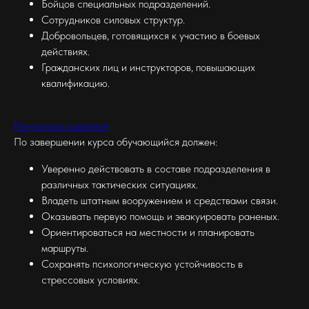
Бойцов специальных подразделений.
Сотрудников силовых структур.
Добровольцев, готовящихся к участию в боевых
действиях.
Гражданских лиц и инструкторов, повышающих
квалификацию.
Результаты освоения
По завершении курса обучающийся должен:
Уверенно действовать в составе подразделения в
различных тактических ситуациях.
Владеть штатным вооружением и средствами связи.
Оказывать первую помощь и эвакуировать раненых.
Ориентироваться на местности и планировать
маршруты.
Сохранять психологическую устойчивость в
стрессовых условиях.