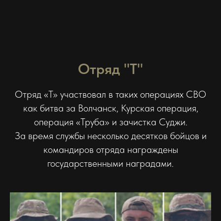
Отряд "Т"
Отряд «Т» участвовал в таких операциях СВО
как битва за Волчанск, Курская операция,
операция «Труба» и зачистка Суджи.
За время службы несколько десятков бойцов и
командиров отряда награждены
государственными наградами.