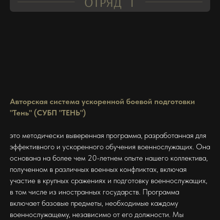
Авторская система ускоренной боевой подготовки
"Тень" (СУБП "ТЕНЬ")
это методически выверенная программа, разработанная для
эффективного и ускоренного обучения военнослужащих. Она
основана на более чем 20-летнем опыте нашего коллектива,
полученном в различных военных конфликтах, включая
участие в крупных сражениях и подготовку военнослужащих,
в том числе из иностранных государств. Программа
включает базовые предметы, необходимые каждому
военнослужащему, независимо от его должности. Мы