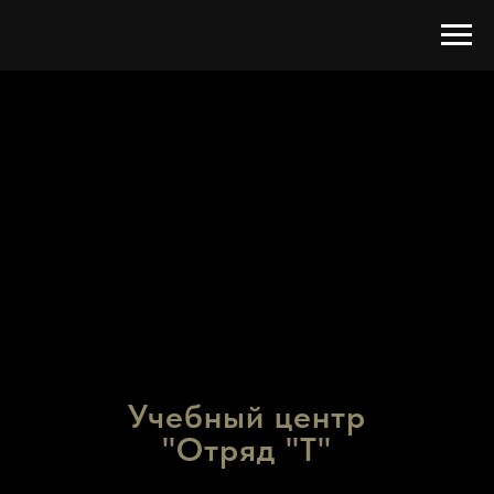
Учебный центр
"Отряд "Т"