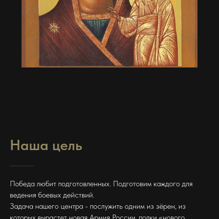
Наша цель
Победа любит подготовленных. Подготовим каждого для
ведения боевых действий.
Задача нашего центра - послужить одним из зёрен, из
которых вырастет новая Армия России, полки «нового