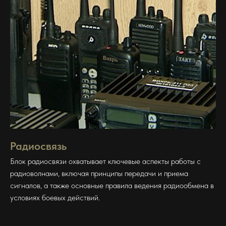
Радиосвязь
Блок радиосвязи охватывает ключевые аспекты работы с
радиоволнами, включая принципы передачи и приема
сигналов, а также основные правила ведения радиообмена в
условиях боевых действий.