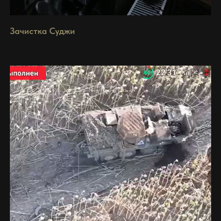
Зачистка Суджи