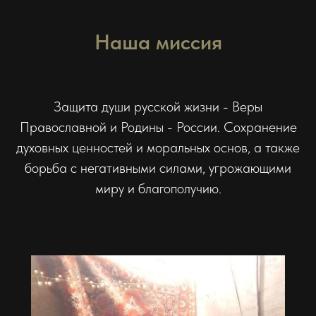
Наша миссия
Защита души русской жизни - Веры
Православной и Родины - России. Сохранение
духовных ценностей и моральных основ, а также
борьба с негативными силами, угрожающими
миру и благополучию.