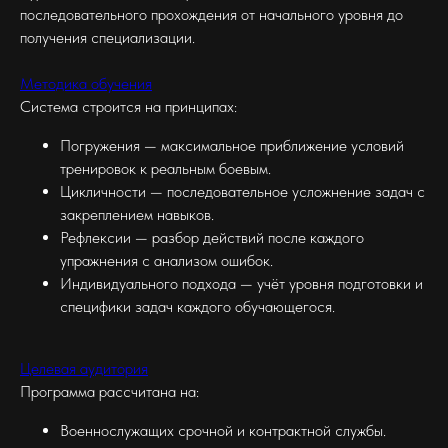
последовательного прохождения от начального уровня до
получения специализации.
Методика обучения
Система строится на принципах:
Погружения — максимальное приближение условий
тренировок к реальным боевым.
Цикличности — последовательное усложнение задач с
закреплением навыков.
Рефлексии — разбор действий после каждого
упражнения с анализом ошибок.
Индивидуального подхода — учёт уровня подготовки и
специфики задач каждого обучающегося.
Целевая аудитория
Программа рассчитана на:
Военнослужащих срочной и контрактной службы.