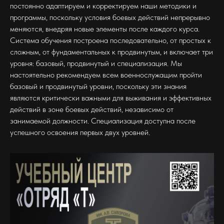
постоянно адаптируем и корректируем наши методики и
программы, поскольку условия боевых действий непрерывно
меняются, внедряя новые элементы после каждого курса.
Система обучения построена последовательно, от простых к
сложным, от фундаментальных к продвинутым, и включает три
уровня: базовый, продвинутый и специализация. Мы
настоятельно рекомендуем всем военнослужащим пройти
базовый и продвинутый уровни, поскольку эти знания
являются критически важными для выживания и эффективных
действий в зоне боевых действий, независимо от
занимаемой должности. Специализация доступна после
успешного освоения первых двух уровней.