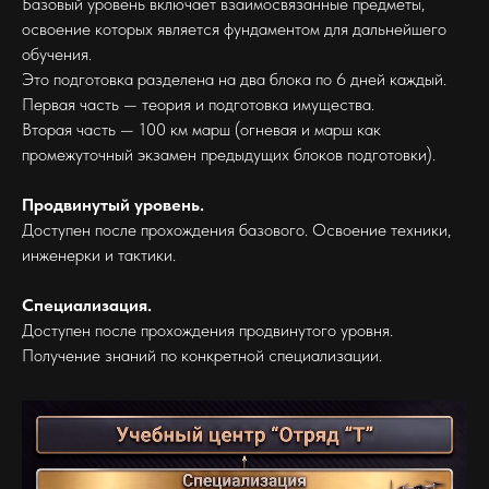
Базовый уровень включает взаимосвязанные предметы,
освоение которых является фундаментом для дальнейшего
обучения.
Это подготовка разделена на два блока по 6 дней каждый.
Первая часть — теория и подготовка имущества.
Вторая часть — 100 км марш (огневая и марш как
промежуточный экзамен предыдущих блоков подготовки).
Продвинутый уровень.
Доступен после прохождения базового. Освоение техники,
инженерки и тактики.
Специализация.
Доступен после прохождения продвинутого уровня.
Получение знаний по конкретной специализации.