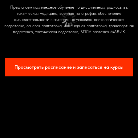
Предлагаем комплексное обучение по дисциплинам: радиосвязь,
тактическая медицина, военная топография, обеспечение
жизнедеятельности в автономных условиях, психологическая
подготовка, огневая подготовка, инженерная подготовка, транспортная
подготовка, тактическая подготовка, БПЛА разведка МАВИК
Просмотреть расписание и записаться на курсы