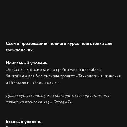
Схема прохождения полного курса подготовки для
гражданских.
Начальный уровень.
Это блоки, которые можно пройти удаленно либо в
ближайшем для Вас филиале проекта «Технологии выживания
и Победы» в любом порядке.
Далее курсы необходимо проходить последовательно и
только на полигоне УЦ «Отряд «Т».
Базовый уровень.