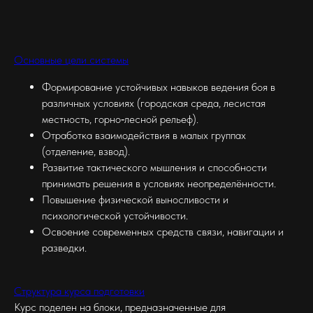
Основные цели системы
Формирование устойчивых навыков ведения боя в
различных условиях (городская среда, лесистая
местность, горно‑лесной рельеф).
Отработка взаимодействия в малых группах
(отделение, взвод).
Развитие тактического мышления и способности
принимать решения в условиях неопределённости.
Повышение физической выносливости и
психологической устойчивости.
Освоение современных средств связи, навигации и
разведки.
Структура курса подготовки
Курс поделен на блоки, предназначенные для