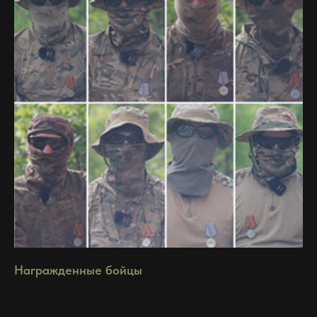
Награжденные бойцы