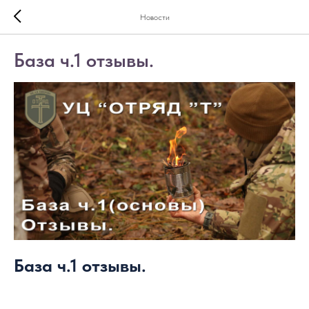
Новости
База ч.1 отзывы.
База ч.1 отзывы.