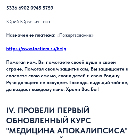
5336 6902 0945 5759
Юрий Юрьевич Евич
Назначение платежа:
«Пожертвование»
https://www.tacticm.ru/help
Помогая нам, Вы помогаете своей душе и своей
стране. Помогая своим защитникам, Вы защищаете и
спасаете свою семью, своих детей и свою Родину.
Рука дающего не оскудеет. Господь, видящий тайное,
да воздаст каждому явно. Храни Вас Бог!
IV. ПРОВЕЛИ ПЕРВЫЙ
ОБНОВЛЕННЫЙ КУРС
"МЕДИЦИНА АПОКАЛИПСИСА"