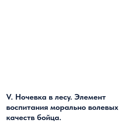
V. Ночевка в лесу. Элемент
воспитания морально волевых
качеств бойца.