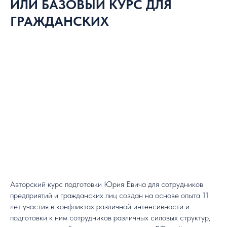
ИЛИ БАЗОВЫЙ КУРС ДЛЯ
ГРАЖДАНСКИХ
Авторский курс подготовки Юрия Евича для сотрудников
предприятий и гражданских лиц создан на основе опыта 11
лет участия в конфликтах различной интенсивности и
подготовки к ним сотрудников различных силовых структур,