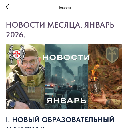
Новости
НОВОСТИ МЕСЯЦА. ЯНВАРЬ
2026.
I. НОВЫЙ ОБРАЗОВАТЕЛЬНЫЙ