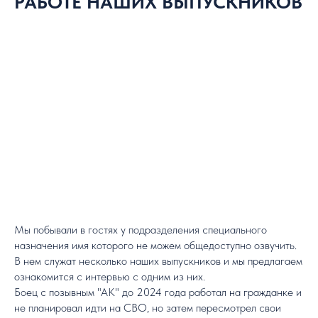
РАБОТЕ НАШИХ ВЫПУСКНИКОВ
Мы побывали в гостях у подразделения специального
назначения имя которого не можем общедоступно озвучить.
В нем служат несколько наших выпускников и мы предлагаем
ознакомится с интервью с одним из них.
Боец с позывным "АК" до 2024 года работал на гражданке и
не планировал идти на СВО, но затем пересмотрел свои