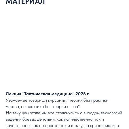
МАТЕРИАЛ
Лекция "Тактическая медицина" 2026 г.
Уважаемые товарищи курсанты, "теория без практики
мертва, но практика без теории слепа".
На текущем этапе мы все столкнулись с выходом технологий
ведения боевых действий, как количественно, так и
качественно, как на фронте, так и в тылу, на принципиально