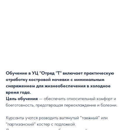
Обучение в УЦ "Отряд "Т" включает практическую
отработку костровой ночевки с минимальным
снаряжением для жизнеобеспечения в холодное
время года.
Цель обучения
— обеспечить относительный комфорт и
боеготовность, предотвращая переохлаждение и болезни.
Курсанты учатся разводить вытянутый "таежный" или
"партизанский" костер с подложкой.