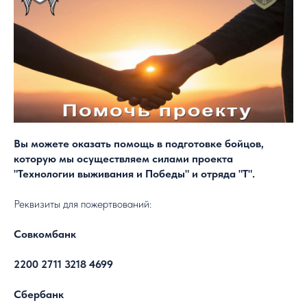
Вы можете оказать помощь в подготовке бойцов,
которую мы осуществляем силами проекта
"Технологии выживания и Победы" и отряда "Т".
Реквизиты для пожертвований:
Совкомбанк
2200 2711 3218 4699
Сбербанк