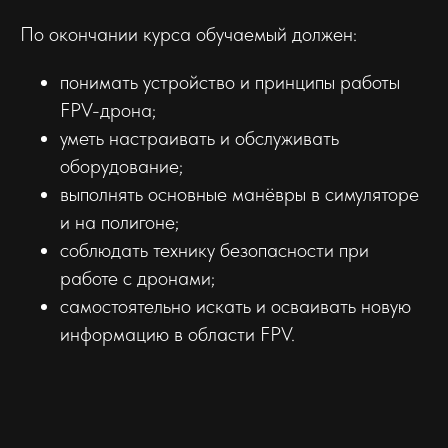
По окончании курса обучаемый должен:
понимать устройство и принципы работы
FPV-дрона;
уметь настраивать и обслуживать
оборудование;
выполнять основные манёвры в симуляторе
и на полигоне;
соблюдать технику безопасности при
работе с дронами;
самостоятельно искать и осваивать новую
информацию в области FPV.