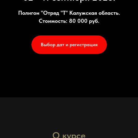
Полигон "Отряд "Т" Калужская область.
Стоимость: 80 000 руб.
Выбор дат и регистрация
О курсе