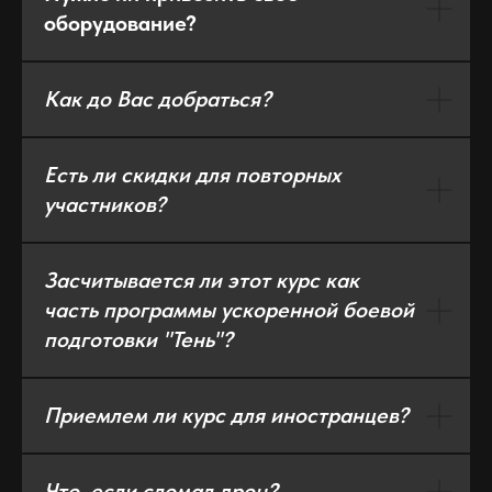
оборудование?
Как до Вас добраться?
Есть ли скидки для повторных
участников?
Засчитывается ли этот курс как
часть программы ускоренной боевой
подготовки "Тень"?
Приемлем ли курс для иностранцев?
Что, если сломал дрон?