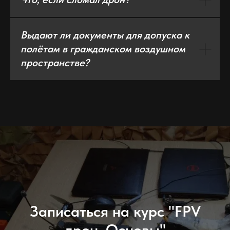
Выдают ли документы для допуска к
полётам в гражданском воздушном
пространстве?
Записаться на курс "FPV
дрон. Основы"