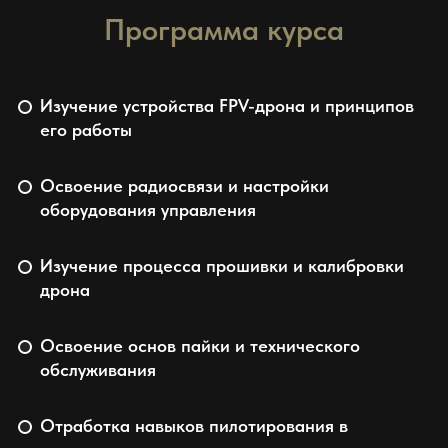
Программа курса
Изучение устройства FPV-дрона и принципов
его работы
Освоение радиосвязи и настройки
оборудования управления
Изучение процесса прошивки и калибровки
дрона
Освоение основ пайки и технического
обслуживания
Отработка навыков пилотирования в