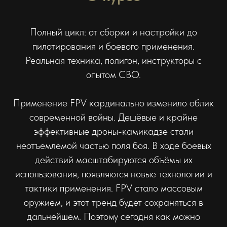
Полный цикл: от сборки и настройки до
пилотирования и боевого применения.
Реальная техника, полигон, инструкторы с
опытом СВО.
Применение FPV кардинально изменило облик
современной войны. Дешёвые и крайне
эффективные дроны-камикадзе стали
неотъемлемой частью поля боя. В ходе боевых
действий масштабируются объёмы их
использования, появляются новые технологии и
тактики применения. FPV стало массовым
оружием, и этот тренд будет сохраняться в
дальнейшем. Поэтому сегодня как можно