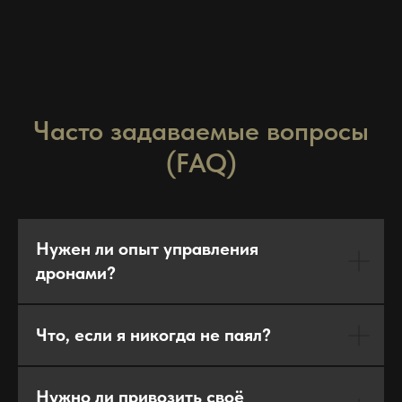
Часто задаваемые вопросы
(FAQ)
Нужен ли опыт управления
дронами?
Что, если я никогда не паял?
Нужно ли привозить своё