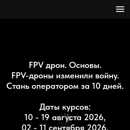
FPV дрон. Основы.
FPV-дроны изменили войну.
Стань оператором за 10 дней.
Даты курсов:
10 - 19 августа 2026,
02 - 11 сентября 2026.