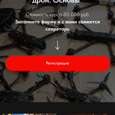
Стоимость курса 80 000 руб.
Заполните форму и с вами свяжется
секретарь
Регистрация