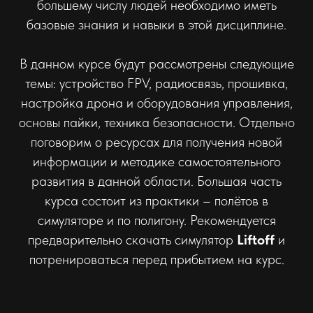
большему числу людей необходимо иметь
базовые знания и навыки в этой дисциплине.
В данном курсе будут рассмотрены следующие
темы: устройство FPV, радиосвязь, прошивка,
настройка дрона и оборудования управления,
основы пайки, техника безопасности. Отдельно
поговорим о ресурсах для получения новой
информации и методике самостоятельного
развития в данной области. Большая часть
курса состоит из практики – полётов в
симуляторе и по полигону. Рекомендуется
предварительно скачать симулятор
Liftoff
и
потренироваться перед прибытием на курс.